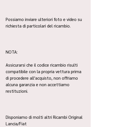
Possiamo inviare ulteriori foto e video su
richiesta di particolari del ricambio.
NOTA:
Assicurarsi che il codice ricambio risulti
compatibile con la propria vettura prima
di procedere all'acquisto, non offriamo
alcuna garanzia e non accettiamo
restituzioni.
Disponiamo di molti altri Ricambi Original
Lancia/Fiat