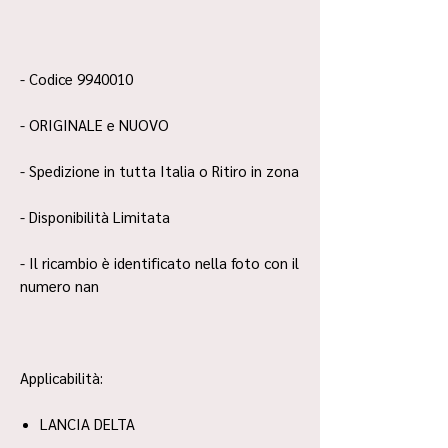
- Codice 9940010
- ORIGINALE e NUOVO
- Spedizione in tutta Italia o Ritiro in zona
- Disponibilità Limitata
- Il ricambio è identificato nella foto con il
numero nan
Applicabilità:
LANCIA DELTA