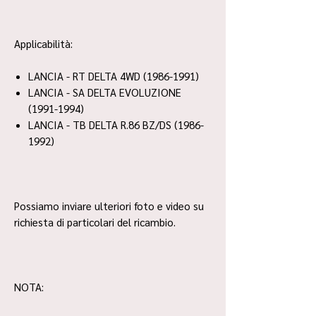
Applicabilità:
LANCIA - RT DELTA 4WD (1986-1991)
LANCIA - SA DELTA EVOLUZIONE
(1991-1994)
LANCIA - TB DELTA R.86 BZ/DS (1986-
1992)
Possiamo inviare ulteriori foto e video su
richiesta di particolari del ricambio.
NOTA: