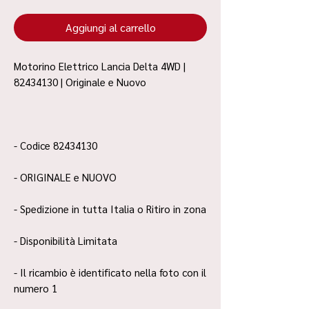
Aggiungi al carrello
Motorino Elettrico Lancia Delta 4WD |
82434130 | Originale e Nuovo
- Codice 82434130
- ORIGINALE e NUOVO
- Spedizione in tutta Italia o Ritiro in zona
- Disponibilità Limitata
- Il ricambio è identificato nella foto con il
numero 1