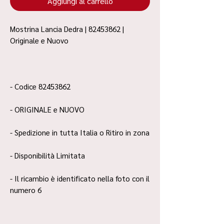
Aggiungi al carrello
Mostrina Lancia Dedra | 82453862 |
Originale e Nuovo
- Codice 82453862
- ORIGINALE e NUOVO
- Spedizione in tutta Italia o Ritiro in zona
- Disponibilità Limitata
- Il ricambio è identificato nella foto con il
numero 6