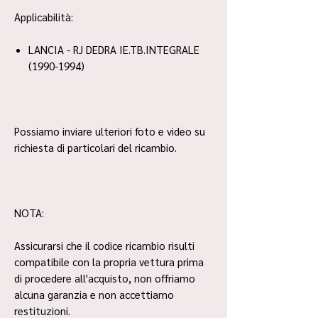
Applicabilità:
LANCIA - RJ DEDRA IE.TB.INTEGRALE
(1990-1994)
Possiamo inviare ulteriori foto e video su
richiesta di particolari del ricambio.
NOTA:
Assicurarsi che il codice ricambio risulti
compatibile con la propria vettura prima
di procedere all'acquisto, non offriamo
alcuna garanzia e non accettiamo
restituzioni.