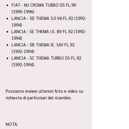
FIAT - MJ CROMA TURBO DS FL.90
(1990-1996)
LANCIA - SD THEMA 3.0 V6 FL.92 (1992-
1994)
LANCIA - SE THEMA I.E. 8V FL.92 (1992-
1994)
LANCIA - SB THEMA IE. 16V FL.92
(1992-1994)
LANCIA - SC THEMA TURBO DS FL.92
(1992-1994)
Possiamo inviare ulteriori foto e video su
richiesta di particolari del ricambio.
NOTA: