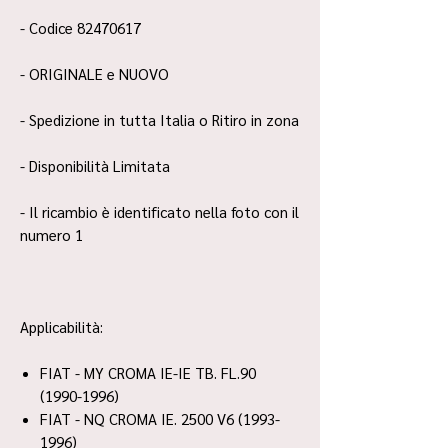
- Codice 82470617
- ORIGINALE e NUOVO
- Spedizione in tutta Italia o Ritiro in zona
- Disponibilità Limitata
- Il ricambio è identificato nella foto con il
numero 1
Applicabilità:
FIAT - MY CROMA IE-IE TB. FL.90
(1990-1996)
FIAT - NQ CROMA IE. 2500 V6 (1993-
1996)