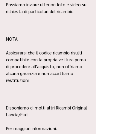
Possiamo inviare ulteriori foto e video su
richiesta di particolari del ricambio.
NOTA:
Assicurarsi che il codice ricambio risulti
compatibile con la propria vettura prima
di procedere all'acquisto, non offriamo
alcuna garanzia e non accettiamo
restituzioni.
Disponiamo di molti altri Ricambi Original
Lancia/Fiat
Per maggiori informazioni: