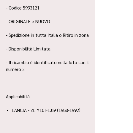
- Codice 5993121
- ORIGINALE e NUOVO
- Spedizione in tutta Italia o Ritiro in zona
- Disponibilità Limitata
- Il ricambio è identificato nella foto con il
numero 2
Applicabilità:
LANCIA - ZL Y10 FL.89 (1988-1992)