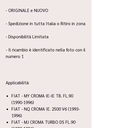
- ORIGINALE e NUOVO
- Spedizione in tutta Italia o Ritiro in zona
- Disponibilità Limitata
- Il ricambio è identificato nella foto con il
numero 1
Applicabilità:
FIAT - MY CROMA IE-IE TB. FL.90
(1990-1996)
FIAT - NQ CROMA IE. 2500 V6 (1993-
1996)
FIAT - MJ CROMA TURBO DS FL.90