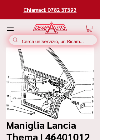
Chiamaci! 0782 37392
Maniglia Lancia
Thema | 46401012