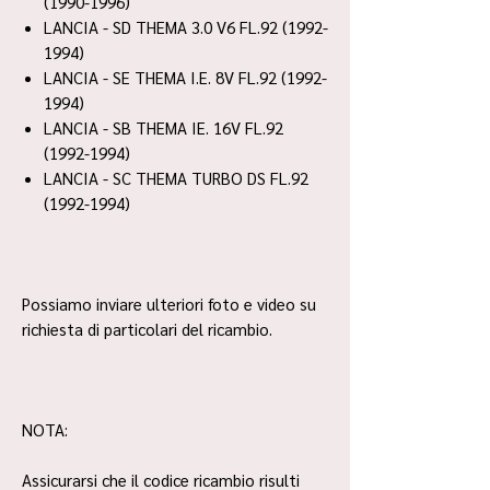
(1990-1996)
LANCIA - SD THEMA 3.0 V6 FL.92 (1992-
1994)
LANCIA - SE THEMA I.E. 8V FL.92 (1992-
1994)
LANCIA - SB THEMA IE. 16V FL.92
(1992-1994)
LANCIA - SC THEMA TURBO DS FL.92
(1992-1994)
Possiamo inviare ulteriori foto e video su
richiesta di particolari del ricambio.
NOTA:
Assicurarsi che il codice ricambio risulti