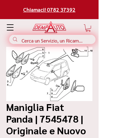
Chiamaci! 0782 37392
Maniglia Fiat
Panda | 7545478 |
Originale e Nuovo