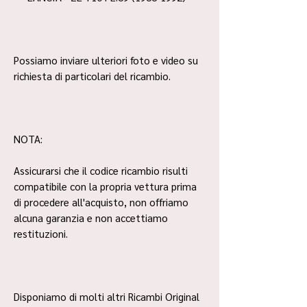
Possiamo inviare ulteriori foto e video su
richiesta di particolari del ricambio.
NOTA:
Assicurarsi che il codice ricambio risulti
compatibile con la propria vettura prima
di procedere all'acquisto, non offriamo
alcuna garanzia e non accettiamo
restituzioni.
Disponiamo di molti altri Ricambi Original