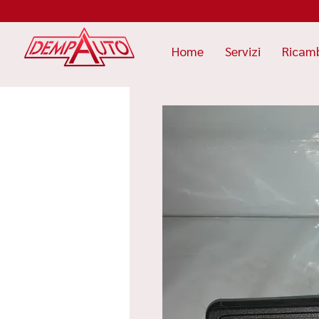
Home
Servizi
Ricam