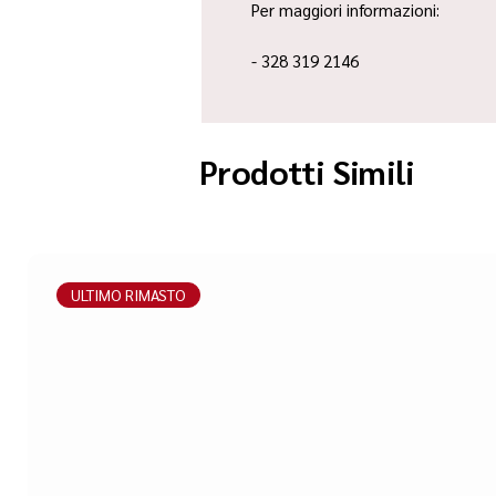
Per maggiori informazioni:
- 328 319 2146
Prodotti Simili
ULTIMO RIMASTO