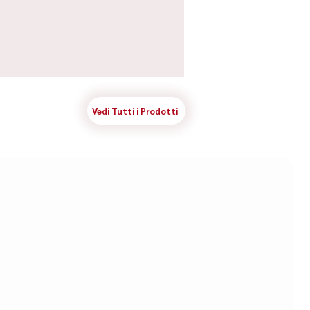
Vedi Tutti i Prodotti