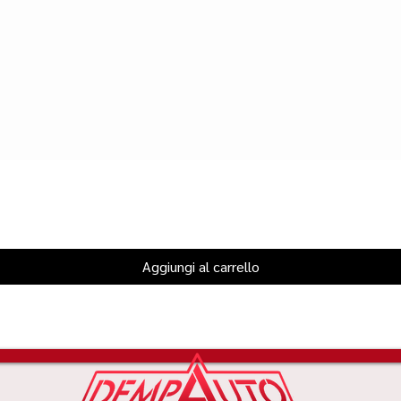
Aggiungi al carrello