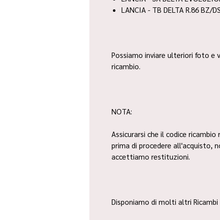
LANCIA - TB DELTA R.86 BZ/DS
Possiamo inviare ulteriori foto e v
ricambio.
NOTA:
Assicurarsi che il codice ricambio 
prima di procedere all'acquisto, 
accettiamo restituzioni.
Disponiamo di molti altri Ricambi 