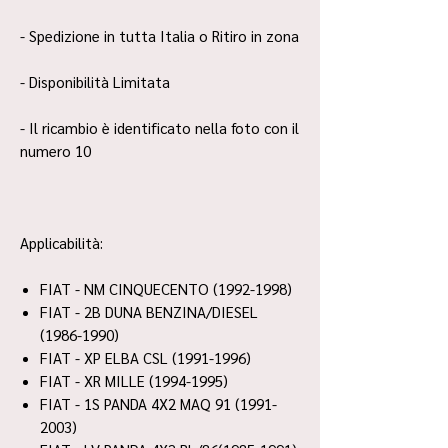
- Spedizione in tutta Italia o Ritiro in zona
- Disponibilità Limitata
- Il ricambio è identificato nella foto con il
numero 10
Applicabilità:
FIAT - NM CINQUECENTO (1992-1998)
FIAT - 2B DUNA BENZINA/DIESEL
(1986-1990)
FIAT - XP ELBA CSL (1991-1996)
FIAT - XR MILLE (1994-1995)
FIAT - 1S PANDA 4X2 MAQ 91 (1991-
2003)