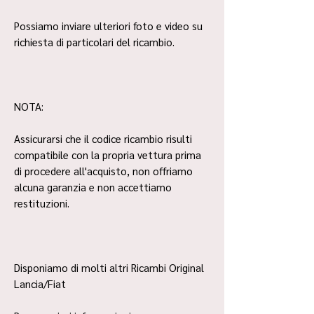
Possiamo inviare ulteriori foto e video su
richiesta di particolari del ricambio.
NOTA:
Assicurarsi che il codice ricambio risulti
compatibile con la propria vettura prima
di procedere all'acquisto, non offriamo
alcuna garanzia e non accettiamo
restituzioni.
Disponiamo di molti altri Ricambi Original
Lancia/Fiat