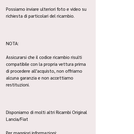
Possiamo inviare ulteriori foto e video su
richiesta di particolari del ricambio.
NOTA:
Assicurarsi che il codice ricambio risulti
compatibile con la propria vettura prima
di procedere all'acquisto, non offriamo
alcuna garanzia e non accettiamo
restituzioni.
Disponiamo di molti altri Ricambi Original
Lancia/Fiat
Per maggiori informazioni: