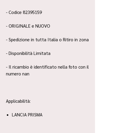
- Codice 82395159
- ORIGINALE e NUOVO
- Spedizione in tutta Italia o Ritiro in zona
- Disponibilità Limitata
- Il ricambio è identificato nella foto con il
numero nan
Applicabilità:
LANCIA PRISMA