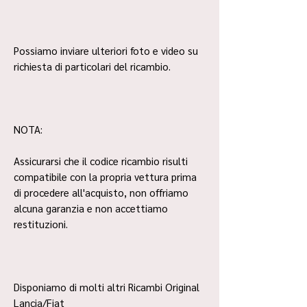
Possiamo inviare ulteriori foto e video su
richiesta di particolari del ricambio.
NOTA:
Assicurarsi che il codice ricambio risulti
compatibile con la propria vettura prima
di procedere all'acquisto, non offriamo
alcuna garanzia e non accettiamo
restituzioni.
Disponiamo di molti altri Ricambi Original
Lancia/Fiat