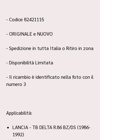
- Codice 82421115
- ORIGINALE e NUOVO
- Spedizione in tutta Italia o Ritiro in zona
- Disponibilità Limitata
- Il ricambio è identificato nella foto con il
numero 3
Applicabilità:
LANCIA - TB DELTA R.86 BZ/DS (1986-
1992)