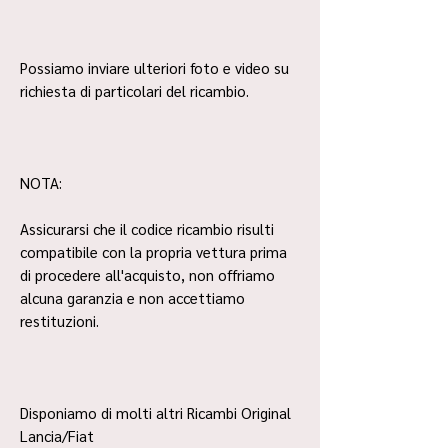
Possiamo inviare ulteriori foto e video su
richiesta di particolari del ricambio.
NOTA:
Assicurarsi che il codice ricambio risulti
compatibile con la propria vettura prima
di procedere all'acquisto, non offriamo
alcuna garanzia e non accettiamo
restituzioni.
Disponiamo di molti altri Ricambi Original
Lancia/Fiat