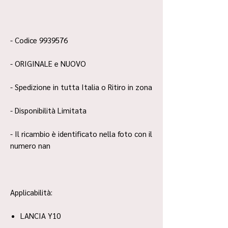
- Codice 9939576
- ORIGINALE e NUOVO
- Spedizione in tutta Italia o Ritiro in zona
- Disponibilità Limitata
- Il ricambio è identificato nella foto con il
numero nan
Applicabilità:
LANCIA Y10