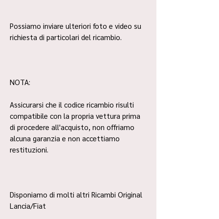
Possiamo inviare ulteriori foto e video su
richiesta di particolari del ricambio.
NOTA:
Assicurarsi che il codice ricambio risulti
compatibile con la propria vettura prima
di procedere all'acquisto, non offriamo
alcuna garanzia e non accettiamo
restituzioni.
Disponiamo di molti altri Ricambi Original
Lancia/Fiat