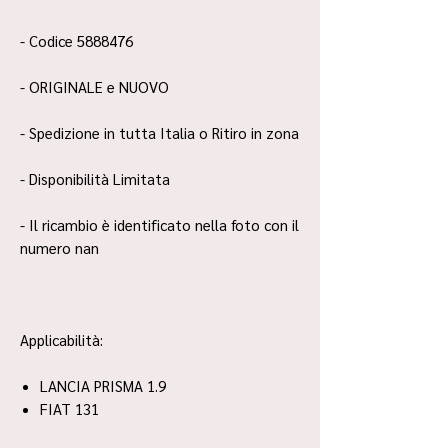
- Codice 5888476
- ORIGINALE e NUOVO
- Spedizione in tutta Italia o Ritiro in zona
- Disponibilità Limitata
- Il ricambio è identificato nella foto con il
numero nan
Applicabilità:
LANCIA PRISMA 1.9
FIAT 131