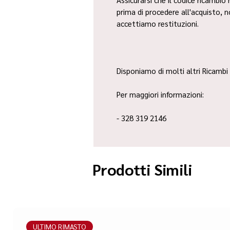
prima di procedere all'acquisto, 
accettiamo restituzioni.
Disponiamo di molti altri Ricambi 
Per maggiori informazioni:
- 328 319 2146
Prodotti Simili
ULTIMO RIMASTO