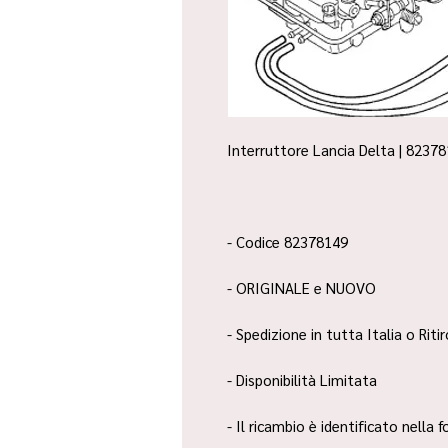
Interruttore Lancia Delta | 82378
- Codice 82378149
- ORIGINALE e NUOVO
- Spedizione in tutta Italia o Riti
- Disponibilità Limitata
- Il ricambio è identificato nella