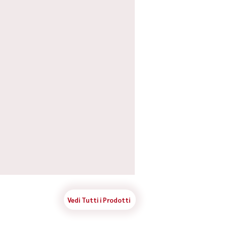
Vedi Tutti i Prodotti