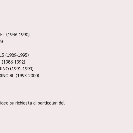
EL (1986-1990)
6)
.5 (1989-1995)
 (1986-1992)
RINO (1991-1993)
INO RL (1993-2000)
ideo su richiesta di particolari del