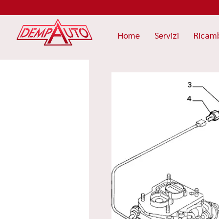
Home
Servizi
Ricam