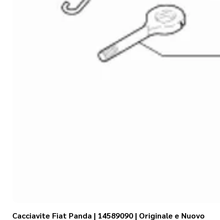
Cacciavite Fiat Panda | 14589090 | Originale e Nuovo