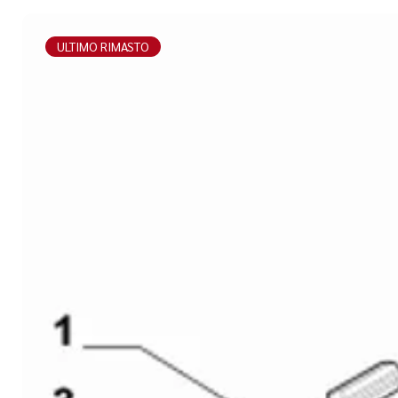
ULTIMO RIMASTO