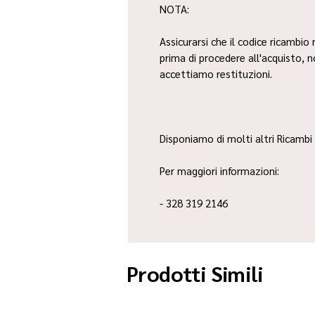
NOTA:
Assicurarsi che il codice ricambio 
prima di procedere all'acquisto, 
accettiamo restituzioni.
Disponiamo di molti altri Ricambi 
Per maggiori informazioni:
- 328 319 2146
Prodotti Simili