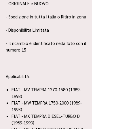
- ORIGINALE e NUOVO
- Spedizione in tutta Italia o Ritiro in zona
- Disponibilità Limitata
- Il ricambio è identificato nella foto con il
numero 15
Applicabilità:
FIAT - MV TEMPRA 1370-1580 (1989-
1993)
FIAT - MW TEMPRA 1750-2000 (1989-
1993)
FIAT - MX TEMPRA DIESEL-TURBO D.
(1989-1993)