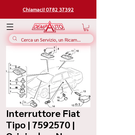
Chiamaci! 0782 37392
Interruttore Fiat
Tipo | 7592570 |