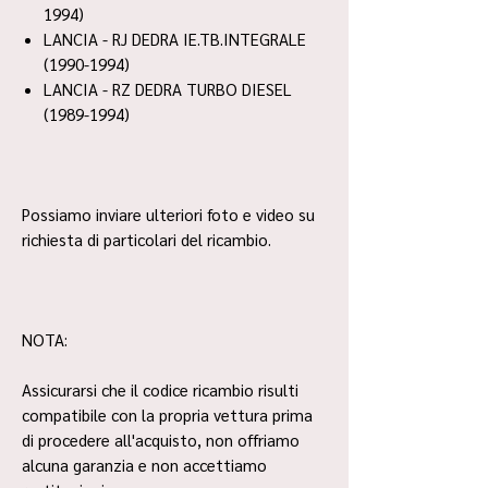
1994)
LANCIA - RJ DEDRA IE.TB.INTEGRALE
(1990-1994)
LANCIA - RZ DEDRA TURBO DIESEL
(1989-1994)
Possiamo inviare ulteriori foto e video su
richiesta di particolari del ricambio.
NOTA:
Assicurarsi che il codice ricambio risulti
compatibile con la propria vettura prima
di procedere all'acquisto, non offriamo
alcuna garanzia e non accettiamo