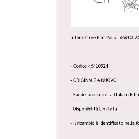
Interruttore Fiat Palio | 46410524
- Codice 46410524
- ORIGINALE e NUOVO
- Spedizione in tutta Italia o Riti
- Disponibilità Limitata
- Il ricambio è identificato nella