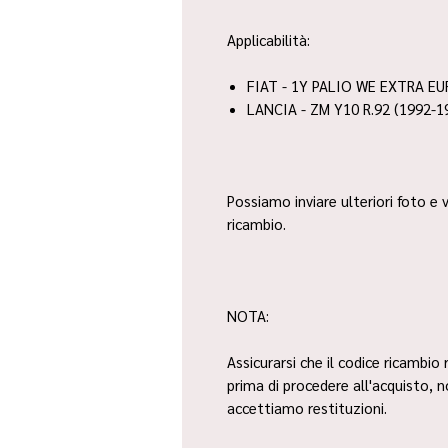
Applicabilità:
FIAT - 1Y PALIO WE EXTRA EU
LANCIA - ZM Y10 R.92 (1992-1
Possiamo inviare ulteriori foto e v
ricambio.
NOTA:
Assicurarsi che il codice ricambio 
prima di procedere all'acquisto, 
accettiamo restituzioni.