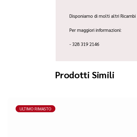
Disponiamo di molti altri Ricambi 
Per maggiori informazioni:
- 328 319 2146
Prodotti Simili
ULTIMO RIMASTO