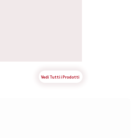
Vedi Tutti i Prodotti