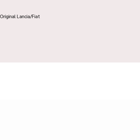
Original Lancia/Fiat