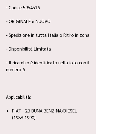
- Codice 5954516
- ORIGINALE e NUOVO
- Spedizione in tutta Italia o Ritiro in zona
- Disponibilità Limitata
- Il ricambio è identificato nella foto con il
numero 6
Applicabilità:
FIAT - 2B DUNA BENZINA/DIESEL
(1986-1990)