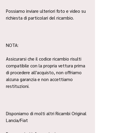
Possiamo inviare ulteriori foto e video su
richiesta di particolari del ricambio.
NOTA:
Assicurarsi che il codice ricambio risulti
compatibile con la propria vettura prima
di procedere all'acquisto, non offriamo
alcuna garanzia e non accettiamo
restituzioni.
Disponiamo di molti altri Ricambi Original
Lancia/Fiat