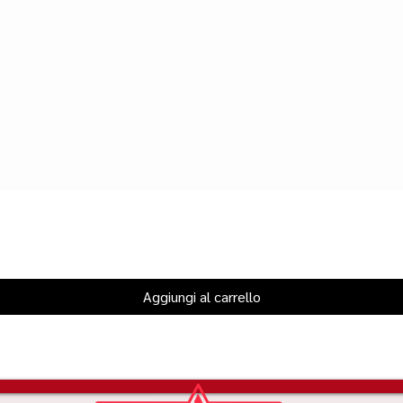
Aggiungi al carrello