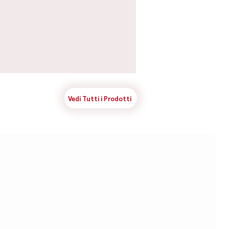
Vedi Tutti i Prodotti