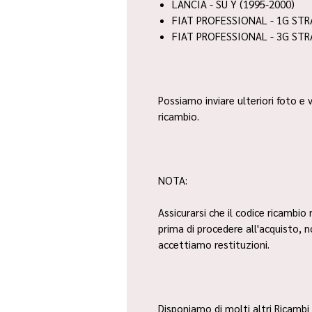
LANCIA - SU Y (1995-2000)
FIAT PROFESSIONAL - 1G STR
FIAT PROFESSIONAL - 3G STRA
Possiamo inviare ulteriori foto e v
ricambio.
NOTA:
Assicurarsi che il codice ricambio 
prima di procedere all'acquisto, 
accettiamo restituzioni.
Disponiamo di molti altri Ricambi 