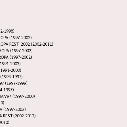
2-1998)
ROPA (1997-2002)
ROPA REST. 2002 (2002-2011)
ROPA (1997-2002)
ROPA (1997-2002)
(1991-2003)
(1991-2003)
 (1993-1997)
97 (1997-1999)
4-1997)
MA'97 (1997-2000)
10)
A (1997-2002)
A REST.(2002-2012)
2010)