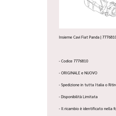
Insieme Cavi Fiat Panda | 7776810
- Codice 7776810
- ORIGINALE e NUOVO
- Spedizione in tutta Italia o Riti
- Disponibilità Limitata
- Il ricambio è identificato nella