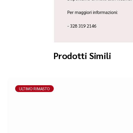
Per maggiori informazioni:
- 328 319 2146
Prodotti Simili
ULTIMO RIMASTO