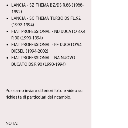
LANCIA - SZ THEMA BZ/DS R.88 (1988-
1992)
LANCIA - SC THEMA TURBO DS FL.92
(1992-1994)
FIAT PROFESSIONAL - ND DUCATO 4X4
R.90 (1990-1994)
FIAT PROFESSIONAL - PE DUCATO'94
DIESEL (1994-2002)
FIAT PROFESSIONAL - NA NUOVO
DUCATO DS.R.90 (1990-1994)
Possiamo inviare ulteriori foto e video su
richiesta di particolari del ricambio.
NOTA: