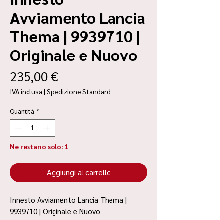
Avviamento Lancia
Thema | 9939710 |
Originale e Nuovo
Prezzo
235,00 €
IVA inclusa
|
Spedizione Standard
Quantità
*
Ne restano solo: 1
Aggiungi al carrello
Innesto Avviamento Lancia Thema |
9939710 | Originale e Nuovo