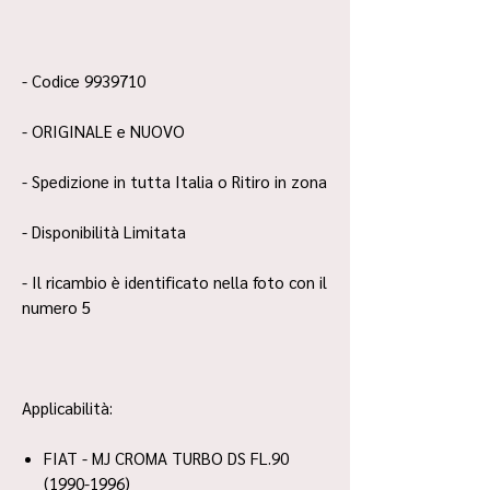
- Codice 9939710
- ORIGINALE e NUOVO
- Spedizione in tutta Italia o Ritiro in zona
- Disponibilità Limitata
- Il ricambio è identificato nella foto con il
numero 5
Applicabilità:
FIAT - MJ CROMA TURBO DS FL.90
(1990-1996)