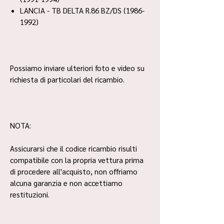
LANCIA - TB DELTA R.86 BZ/DS (1986-
1992)
Possiamo inviare ulteriori foto e video su
richiesta di particolari del ricambio.
NOTA:
Assicurarsi che il codice ricambio risulti
compatibile con la propria vettura prima
di procedere all'acquisto, non offriamo
alcuna garanzia e non accettiamo
restituzioni.