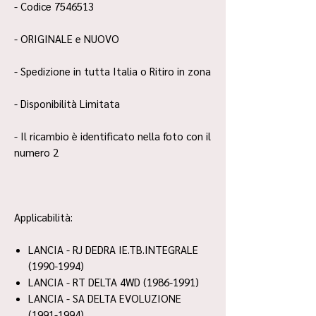
- Codice 7546513
- ORIGINALE e NUOVO
- Spedizione in tutta Italia o Ritiro in zona
- Disponibilità Limitata
- Il ricambio è identificato nella foto con il
numero 2
Applicabilità:
LANCIA - RJ DEDRA IE.TB.INTEGRALE
(1990-1994)
LANCIA - RT DELTA 4WD (1986-1991)
LANCIA - SA DELTA EVOLUZIONE
(1991-1994)