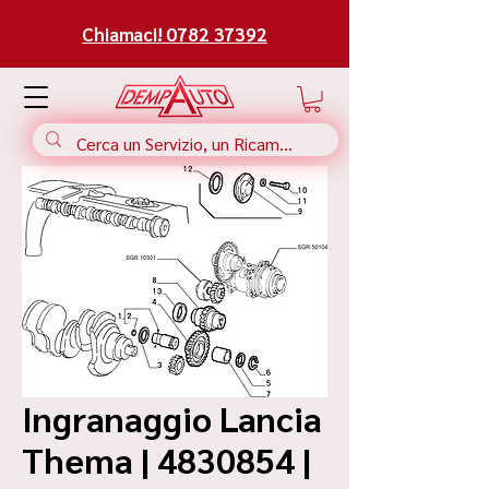
Chiamaci! 0782 37392
Ingranaggio Lancia
Thema | 4830854 |