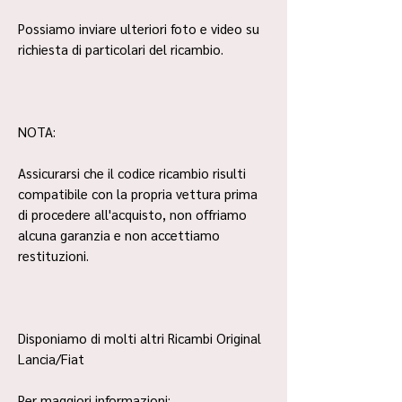
Possiamo inviare ulteriori foto e video su
richiesta di particolari del ricambio.
NOTA:
Assicurarsi che il codice ricambio risulti
compatibile con la propria vettura prima
di procedere all'acquisto, non offriamo
alcuna garanzia e non accettiamo
restituzioni.
Disponiamo di molti altri Ricambi Original
Lancia/Fiat
Per maggiori informazioni: