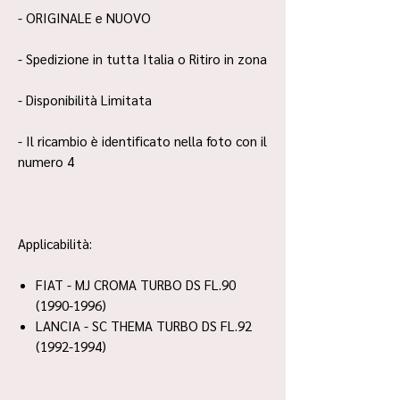
- ORIGINALE e NUOVO
- Spedizione in tutta Italia o Ritiro in zona
- Disponibilità Limitata
- Il ricambio è identificato nella foto con il
numero 4
Applicabilità:
FIAT - MJ CROMA TURBO DS FL.90
(1990-1996)
LANCIA - SC THEMA TURBO DS FL.92
(1992-1994)