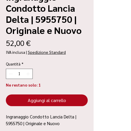
Condotto Lancia
Delta | 5955750 |
Originale e Nuovo
Prezzo
52,00 €
IVA inclusa
|
Spedizione Standard
Quantità
*
Ne restano solo: 1
Aggiungi al carrello
Ingranaggio Condotto Lancia Delta |
5955750 | Originale e Nuovo