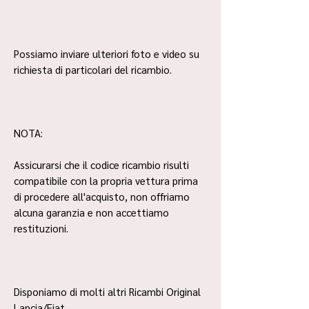
Possiamo inviare ulteriori foto e video su
richiesta di particolari del ricambio.
NOTA:
Assicurarsi che il codice ricambio risulti
compatibile con la propria vettura prima
di procedere all'acquisto, non offriamo
alcuna garanzia e non accettiamo
restituzioni.
Disponiamo di molti altri Ricambi Original
Lancia/Fiat