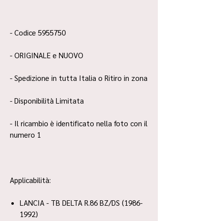
- Codice 5955750
- ORIGINALE e NUOVO
- Spedizione in tutta Italia o Ritiro in zona
- Disponibilità Limitata
- Il ricambio è identificato nella foto con il
numero 1
Applicabilità:
LANCIA - TB DELTA R.86 BZ/DS (1986-
1992)