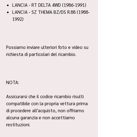
LANCIA - RT DELTA 4WD (1986-1991)
LANCIA - SZ THEMA BZ/DS R.88 (1988-
1992)
Possiamo inviare ulteriori foto e video su
richiesta di particolari del ricambio.
NOTA:
Assicurarsi che il codice ricambio risulti
compatibile con la propria vettura prima
di procedere all'acquisto, non offriamo
alcuna garanzia e non accettiamo
restituzioni.