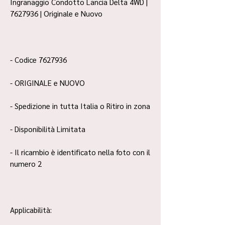
Ingranaggio Condotto Lancia Delta 4WD |
7627936 | Originale e Nuovo
- Codice 7627936
- ORIGINALE e NUOVO
- Spedizione in tutta Italia o Ritiro in zona
- Disponibilità Limitata
- Il ricambio è identificato nella foto con il
numero 2
Applicabilità: