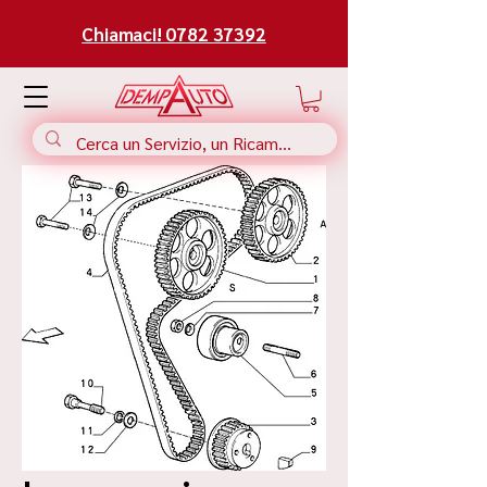
Chiamaci! 0782 37392