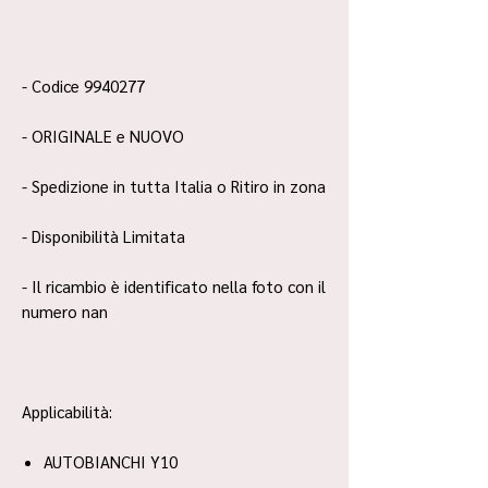
- Codice 9940277
- ORIGINALE e NUOVO
- Spedizione in tutta Italia o Ritiro in zona
- Disponibilità Limitata
- Il ricambio è identificato nella foto con il
numero nan
Applicabilità:
AUTOBIANCHI Y10