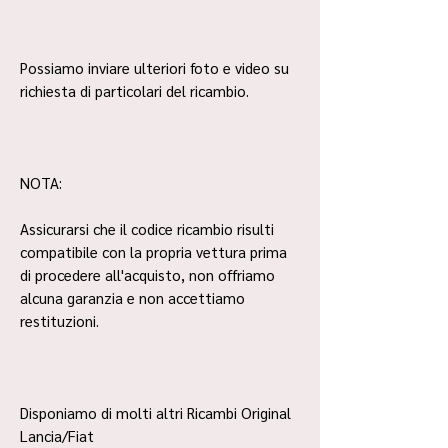
Possiamo inviare ulteriori foto e video su
richiesta di particolari del ricambio.
NOTA:
Assicurarsi che il codice ricambio risulti
compatibile con la propria vettura prima
di procedere all'acquisto, non offriamo
alcuna garanzia e non accettiamo
restituzioni.
Disponiamo di molti altri Ricambi Original
Lancia/Fiat