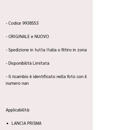
- Codice 9938553
- ORIGINALE e NUOVO
- Spedizione in tutta Italia o Ritiro in zona
- Disponibilità Limitata
- Il ricambio è identificato nella foto con il
numero nan
Applicabilità:
LANCIA PRISMA