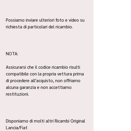
Possiamo inviare ulteriori foto e video su
richiesta di particolari del ricambio.
NOTA:
Assicurarsi che il codice ricambio risulti
compatibile con la propria vettura prima
di procedere all'acquisto, non offriamo
alcuna garanzia e non accettiamo
restituzioni.
Disponiamo di molti altri Ricambi Original
Lancia/Fiat