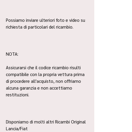
Possiamo inviare ulteriori foto e video su
richiesta di particolari del ricambio.
NOTA:
Assicurarsi che il codice ricambio risulti
compatibile con la propria vettura prima
di procedere all'acquisto, non offriamo
alcuna garanzia e non accettiamo
restituzioni.
Disponiamo di molti altri Ricambi Original
Lancia/Fiat