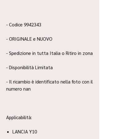
- Codice 9942343
- ORIGINALE e NUOVO
- Spedizione in tutta Italia o Ritiro in zona
- Disponibilità Limitata
- Il ricambio è identificato nella foto con il
numero nan
Applicabilità:
LANCIA Y10