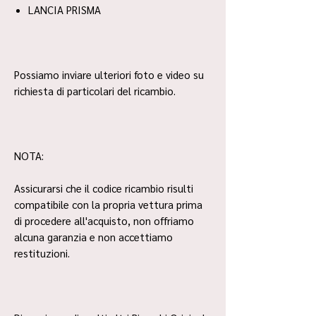
LANCIA PRISMA
Possiamo inviare ulteriori foto e video su
richiesta di particolari del ricambio.
NOTA:
Assicurarsi che il codice ricambio risulti
compatibile con la propria vettura prima
di procedere all'acquisto, non offriamo
alcuna garanzia e non accettiamo
restituzioni.