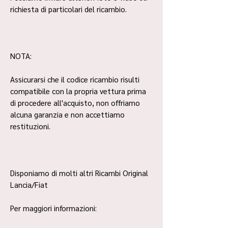
richiesta di particolari del ricambio.
NOTA:
Assicurarsi che il codice ricambio risulti
compatibile con la propria vettura prima
di procedere all'acquisto, non offriamo
alcuna garanzia e non accettiamo
restituzioni.
Disponiamo di molti altri Ricambi Original
Lancia/Fiat
Per maggiori informazioni: