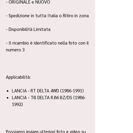
- ORIGINALE e NUOVO
- Spedizione in tutta Italia o Ritiro in zona
- Disponibilità Limitata
- Il ricambio è identificato nella foto con il
numero 3
Applicabilità:
LANCIA - RT DELTA 4WD (1986-1991)
LANCIA - TB DELTA R.86 BZ/DS (1986-
1992)
Possiamo inviare ulteriori foto e video su