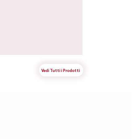
Vedi Tutti i Prodotti