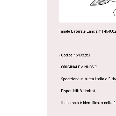
Fanale Laterale Lancia Y | 464082
- Codice 46408283
- ORIGINALE e NUOVO
- Spedizione in tutta Italia o Riti
- Disponibilità Limitata
- Il ricambio è identificato nella