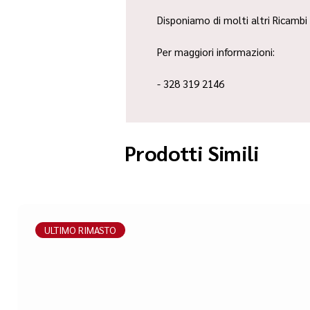
Disponiamo di molti altri Ricambi 
Per maggiori informazioni:
- 328 319 2146
Prodotti Simili
ULTIMO RIMASTO