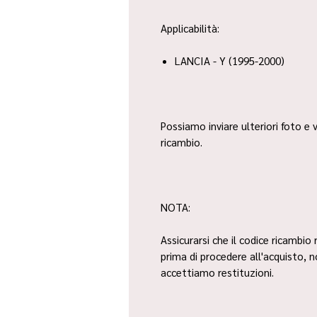
Applicabilità:
LANCIA - Y (1995-2000)
Possiamo inviare ulteriori foto e v
ricambio.
NOTA:
Assicurarsi che il codice ricambio 
prima di procedere all'acquisto, 
accettiamo restituzioni.