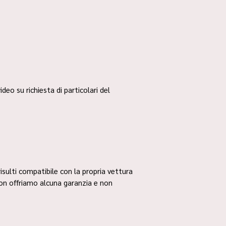
ideo su richiesta di particolari del
risulti compatibile con la propria vettura
non offriamo alcuna garanzia e non