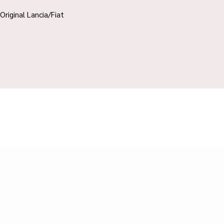
Original Lancia/Fiat