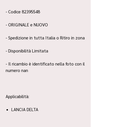
- Codice 82395548
- ORIGINALE e NUOVO
- Spedizione in tutta Italia o Ritiro in zona
- Disponibilità Limitata
- Il ricambio è identificato nella foto con il
numero nan
Applicabilità:
LANCIA DELTA