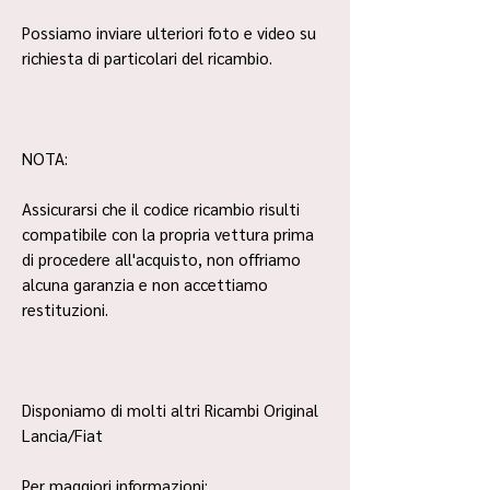
Possiamo inviare ulteriori foto e video su
richiesta di particolari del ricambio.
NOTA:
Assicurarsi che il codice ricambio risulti
compatibile con la propria vettura prima
di procedere all'acquisto, non offriamo
alcuna garanzia e non accettiamo
restituzioni.
Disponiamo di molti altri Ricambi Original
Lancia/Fiat
Per maggiori informazioni: