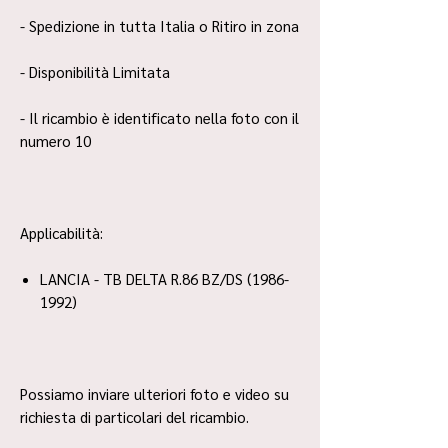
- Spedizione in tutta Italia o Ritiro in zona
- Disponibilità Limitata
- Il ricambio è identificato nella foto con il
numero 10
Applicabilità:
LANCIA - TB DELTA R.86 BZ/DS (1986-
1992)
Possiamo inviare ulteriori foto e video su
richiesta di particolari del ricambio.