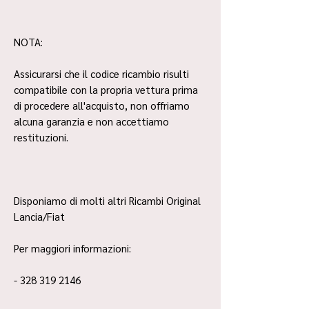
NOTA:
Assicurarsi che il codice ricambio risulti
compatibile con la propria vettura prima
di procedere all'acquisto, non offriamo
alcuna garanzia e non accettiamo
restituzioni.
Disponiamo di molti altri Ricambi Original
Lancia/Fiat
Per maggiori informazioni:
- 328 319 2146