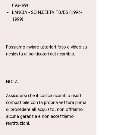
('93-'99)
LANCIA - SQ N.DELTA TB/DS (1994-
1999)
Possiamo inviare ulteriori foto e video su
richiesta di particolari del ricambio.
NOTA:
Assicurarsi che il codice ricambio risulti
compatibile con la propria vettura prima
di procedere all'acquisto, non offriamo
alcuna garanzia e non accettiamo
restituzioni.