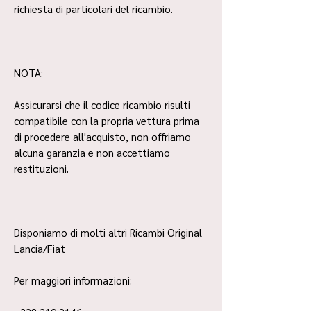
richiesta di particolari del ricambio.
NOTA:
Assicurarsi che il codice ricambio risulti
compatibile con la propria vettura prima
di procedere all'acquisto, non offriamo
alcuna garanzia e non accettiamo
restituzioni.
Disponiamo di molti altri Ricambi Original
Lancia/Fiat
Per maggiori informazioni: