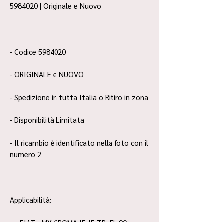
5984020 | Originale e Nuovo
- Codice 5984020
- ORIGINALE e NUOVO
- Spedizione in tutta Italia o Ritiro in zona
- Disponibilità Limitata
- Il ricambio è identificato nella foto con il
numero 2
Applicabilità: