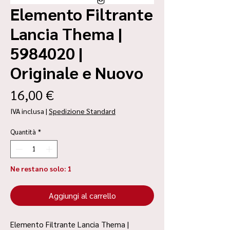
Elemento Filtrante
Lancia Thema |
5984020 |
Originale e Nuovo
Prezzo
16,00 €
IVA inclusa
|
Spedizione Standard
Quantità
*
Ne restano solo: 1
Aggiungi al carrello
Elemento Filtrante Lancia Thema |