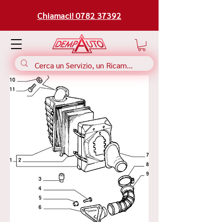
Chiamaci! 0782 37392