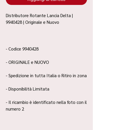
Distributore Rotante Lancia Delta |
9940428 | Originale e Nuovo
- Codice 9940428
- ORIGINALE e NUOVO
- Spedizione in tutta Italia o Ritiro in zona
- Disponibilità Limitata
- Il ricambio è identificato nella foto con il
numero 2