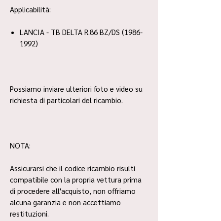
Applicabilità:
LANCIA - TB DELTA R.86 BZ/DS (1986-
1992)
Possiamo inviare ulteriori foto e video su
richiesta di particolari del ricambio.
NOTA:
Assicurarsi che il codice ricambio risulti
compatibile con la propria vettura prima
di procedere all'acquisto, non offriamo
alcuna garanzia e non accettiamo
restituzioni.