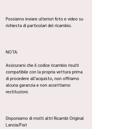
Possiamo inviare ulteriori foto e video su
richiesta di particolari del ricambio.
NOTA:
Assicurarsi che il codice ricambio risulti
compatibile con la propria vettura prima
di procedere all'acquisto, non offriamo
alcuna garanzia e non accettiamo
restituzioni.
Disponiamo di molti altri Ricambi Original
Lancia/Fiat