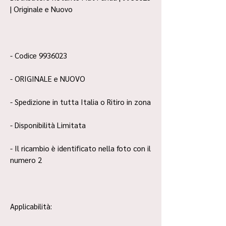
| Originale e Nuovo
- Codice 9936023
- ORIGINALE e NUOVO
- Spedizione in tutta Italia o Ritiro in zona
- Disponibilità Limitata
- Il ricambio è identificato nella foto con il
numero 2
Applicabilità: