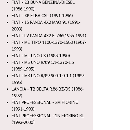
FIAT - 2B DUNA BENZINA/DIESEL
(1986-1990)
FIAT - XP ELBA CSL (1991-1996)
FIAT - 1S PANDA 4X2 MAQ 91 (1991-
2003)
FIAT - LV PANDA 4X2 RL/86(1985-1991)
FIAT - ME TIPO 1100-1370-1580 (1987-
1993)
FIAT - ML UNO CS (1988-1990)
FIAT - MS UNO R/89 1.1-1370-1.5
(1989-1995)
FIAT - MR UNO R/89 900-1.0-1.1 (1989-
1995)
LANCIA - TB DELTA R.86 BZ/DS (1986-
1992)
FIAT PROFESSIONAL - 2M FIORINO
(1991-1993)
FIAT PROFESSIONAL - 2N FIORINO RL
(1993-2000)