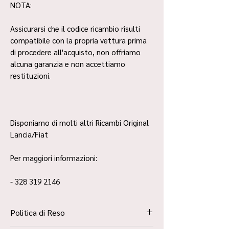
NOTA:
Assicurarsi che il codice ricambio risulti
compatibile con la propria vettura prima
di procedere all'acquisto, non offriamo
alcuna garanzia e non accettiamo
restituzioni.
Disponiamo di molti altri Ricambi Original
Lancia/Fiat
Per maggiori informazioni:
- 328 319 2146
Politica di Reso