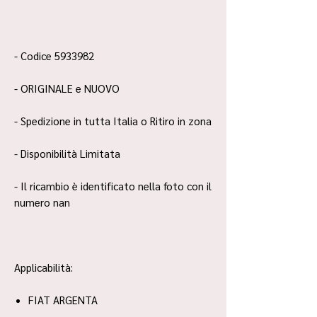
- Codice 5933982
- ORIGINALE e NUOVO
- Spedizione in tutta Italia o Ritiro in zona
- Disponibilità Limitata
- Il ricambio è identificato nella foto con il
numero nan
Applicabilità:
FIAT ARGENTA