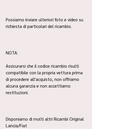
Possiamo inviare ulteriori foto e video su
richiesta di particolari del ricambio.
NOTA:
Assicurarsi che il codice ricambio risulti
compatibile con la propria vettura prima
di procedere all'acquisto, non offriamo
alcuna garanzia e non accettiamo
restituzioni.
Disponiamo di molti altri Ricambi Original
Lancia/Fiat