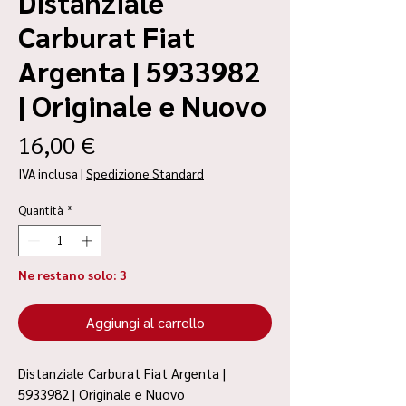
Distanziale
Carburat Fiat
Argenta | 5933982
| Originale e Nuovo
Prezzo
16,00 €
IVA inclusa
|
Spedizione Standard
Quantità
*
Ne restano solo: 3
Aggiungi al carrello
Distanziale Carburat Fiat Argenta |
5933982 | Originale e Nuovo