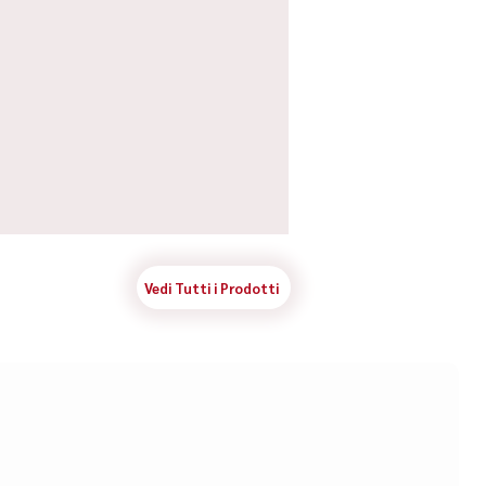
Vedi Tutti i Prodotti