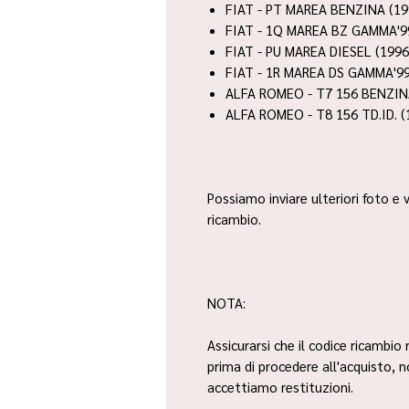
FIAT - PT MAREA BENZINA (19
FIAT - 1Q MAREA BZ GAMMA'99
FIAT - PU MAREA DIESEL (1996
FIAT - 1R MAREA DS GAMMA'99
ALFA ROMEO - T7 156 BENZIN
ALFA ROMEO - T8 156 TD.ID. (
Possiamo inviare ulteriori foto e v
ricambio.
NOTA:
Assicurarsi che il codice ricambio 
prima di procedere all'acquisto, 
accettiamo restituzioni.