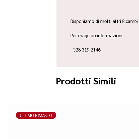
Disponiamo di molti altri Ricambi 
Per maggiori informazioni:
- 328 319 2146
Prodotti Simili
ULTIMO RIMASTO