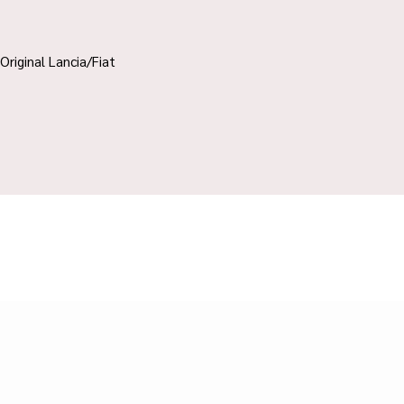
Original Lancia/Fiat