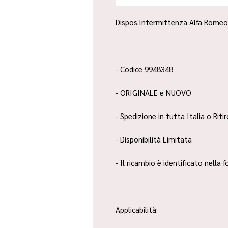
Dispos.Intermittenza Alfa Romeo 
- Codice 9948348
- ORIGINALE e NUOVO
- Spedizione in tutta Italia o Riti
- Disponibilità Limitata
- Il ricambio è identificato nella
Applicabilità: