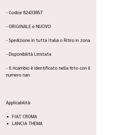
- Codice 82433857
- ORIGINALE e NUOVO
- Spedizione in tutta Italia o Ritiro in zona
- Disponibilità Limitata
- Il ricambio è identificato nella foto con il
numero nan
Applicabilità:
FIAT CROMA
LANCIA THEMA