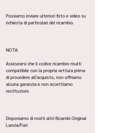
Possiamo inviare ulteriori foto e video su
richiesta di particolari del ricambio.
NOTA:
Assicurarsi che il codice ricambio risulti
compatibile con la propria vettura prima
di procedere all'acquisto, non offriamo
alcuna garanzia e non accettiamo
restituzioni.
Disponiamo di molti altri Ricambi Original
Lancia/Fiat