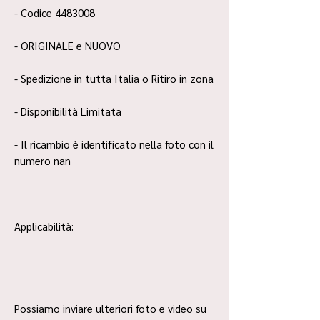
- Codice 4483008
- ORIGINALE e NUOVO
- Spedizione in tutta Italia o Ritiro in zona
- Disponibilità Limitata
- Il ricambio è identificato nella foto con il
numero nan
Applicabilità:
Possiamo inviare ulteriori foto e video su