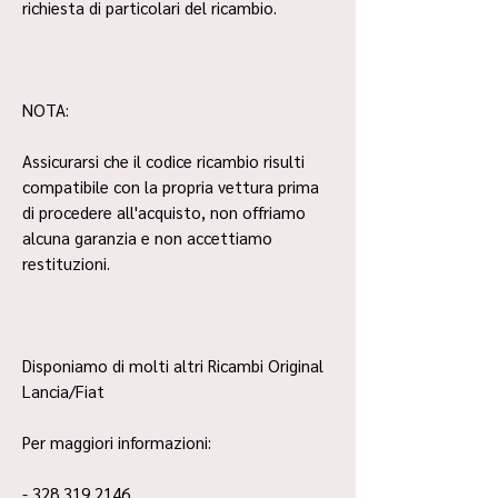
richiesta di particolari del ricambio.
NOTA:
Assicurarsi che il codice ricambio risulti
compatibile con la propria vettura prima
di procedere all'acquisto, non offriamo
alcuna garanzia e non accettiamo
restituzioni.
Disponiamo di molti altri Ricambi Original
Lancia/Fiat
Per maggiori informazioni:
- 328 319 2146