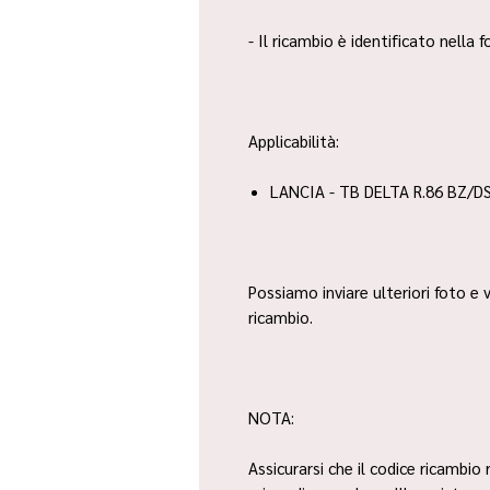
- Il ricambio è identificato nella
Applicabilità:
LANCIA - TB DELTA R.86 BZ/DS
Possiamo inviare ulteriori foto e v
ricambio.
NOTA:
Assicurarsi che il codice ricambio 