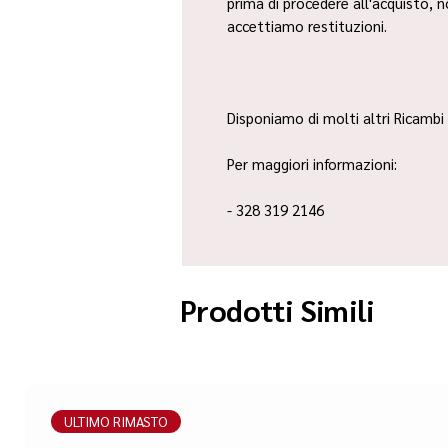
prima di procedere all'acquisto, 
accettiamo restituzioni.
Disponiamo di molti altri Ricambi 
Per maggiori informazioni:
- 328 319 2146
Prodotti Simili
ULTIMO RIMASTO