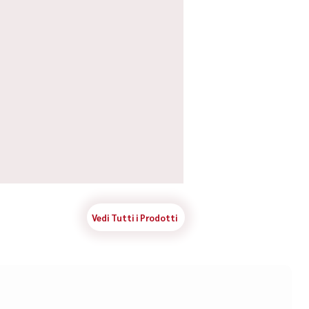
Vedi Tutti i Prodotti