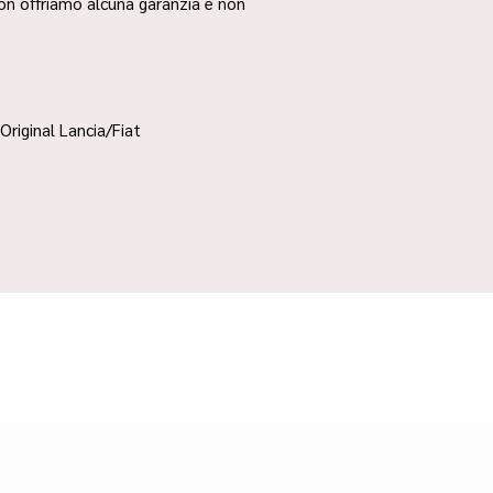
non offriamo alcuna garanzia e non
Original Lancia/Fiat