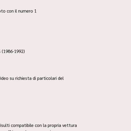
 foto con il numero 1
 (1986-1992)
ideo su richiesta di particolari del
risulti compatibile con la propria vettura