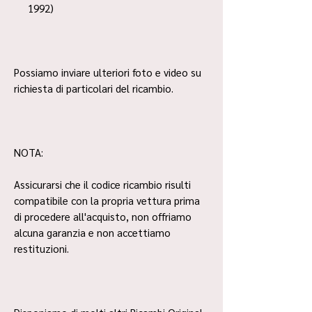
1992)
Possiamo inviare ulteriori foto e video su
richiesta di particolari del ricambio.
NOTA:
Assicurarsi che il codice ricambio risulti
compatibile con la propria vettura prima
di procedere all'acquisto, non offriamo
alcuna garanzia e non accettiamo
restituzioni.