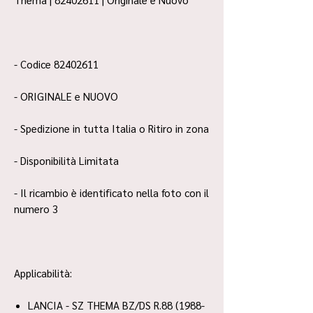
- Codice 82402611
- ORIGINALE e NUOVO
- Spedizione in tutta Italia o Ritiro in zona
- Disponibilità Limitata
- Il ricambio è identificato nella foto con il
numero 3
Applicabilità:
LANCIA - SZ THEMA BZ/DS R.88 (1988-