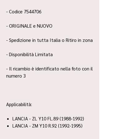
- Codice 7544706
- ORIGINALE e NUOVO
- Spedizione in tutta Italia o Ritiro in zona
- Disponibilità Limitata
- Il ricambio è identificato nella foto con il
numero 3
Applicabilità:
LANCIA - ZL Y10 FL.89 (1988-1992)
LANCIA - ZM Y10 R.92 (1992-1995)