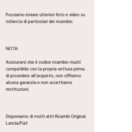
Possiamo inviare ulteriori foto e video su
richiesta di particolari del ricambio.
NOTA:
Assicurarsi che il codice ricambio risulti
compatibile con la propria vettura prima
di procedere all'acquisto, non offriamo
alcuna garanzia e non accettiamo
restituzioni.
Disponiamo di molti altri Ricambi Original
Lancia/Fiat