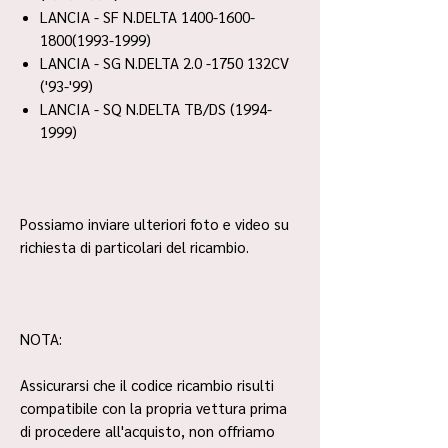
LANCIA - SF N.DELTA 1400-1600-
1800(1993-1999)
LANCIA - SG N.DELTA 2.0 -1750 132CV
('93-'99)
LANCIA - SQ N.DELTA TB/DS (1994-
1999)
Possiamo inviare ulteriori foto e video su
richiesta di particolari del ricambio.
NOTA:
Assicurarsi che il codice ricambio risulti
compatibile con la propria vettura prima
di procedere all'acquisto, non offriamo