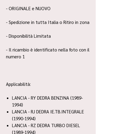
- ORIGINALE e NUOVO
- Spedizione in tutta Italia o Ritiro in zona
- Disponibilità Limitata
- Il ricambio è identificato nella foto con il
numero 1
Applicabilità:
LANCIA - RY DEDRA BENZINA (1989-
1994)
LANCIA - RJ DEDRA IE.TB.INTEGRALE
(1990-1994)
LANCIA - RZ DEDRA TURBO DIESEL
(1989-1994)