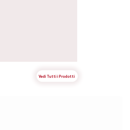
Vedi Tutti i Prodotti