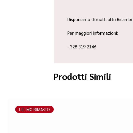
Disponiamo di molti altri Ricambi 
Per maggiori informazioni:
- 328 319 2146
Prodotti Simili
ULTIMO RIMASTO