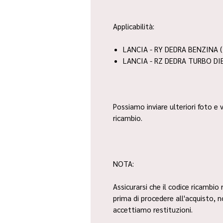
Applicabilità:
LANCIA - RY DEDRA BENZINA (
LANCIA - RZ DEDRA TURBO DIE
Possiamo inviare ulteriori foto e v
ricambio.
NOTA:
Assicurarsi che il codice ricambio 
prima di procedere all'acquisto, 
accettiamo restituzioni.