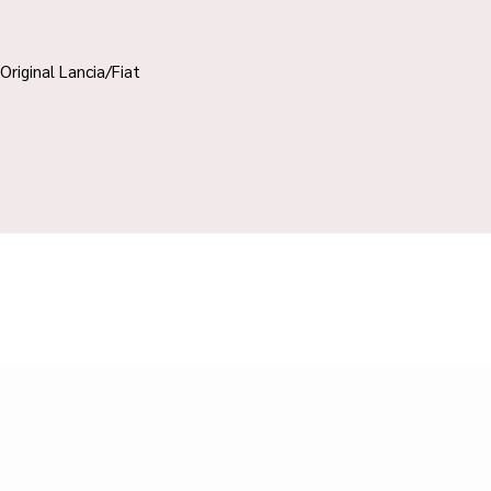
Original Lancia/Fiat