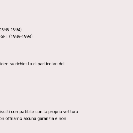
1989-1994)
SEL (1989-1994)
ideo su richiesta di particolari del
risulti compatibile con la propria vettura
non offriamo alcuna garanzia e non