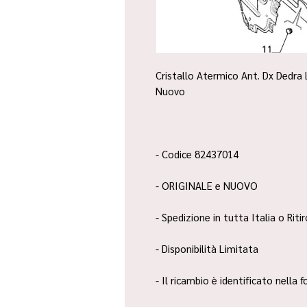
Cristallo Atermico Ant. Dx Dedra 
Nuovo
- Codice 82437014
- ORIGINALE e NUOVO
- Spedizione in tutta Italia o Riti
- Disponibilità Limitata
- Il ricambio è identificato nella