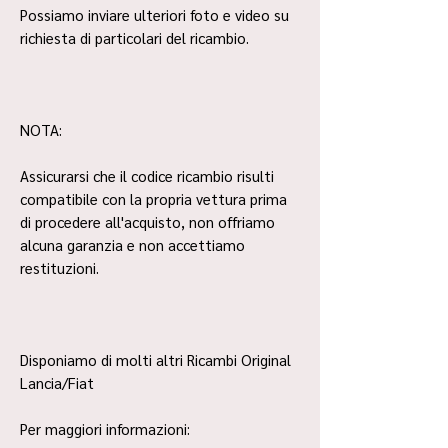
Possiamo inviare ulteriori foto e video su
richiesta di particolari del ricambio.
NOTA:
Assicurarsi che il codice ricambio risulti
compatibile con la propria vettura prima
di procedere all'acquisto, non offriamo
alcuna garanzia e non accettiamo
restituzioni.
Disponiamo di molti altri Ricambi Original
Lancia/Fiat
Per maggiori informazioni: