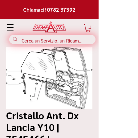
Chiamaci! 0782 37392
Cristallo Ant. Dx
Lancia Y10 |