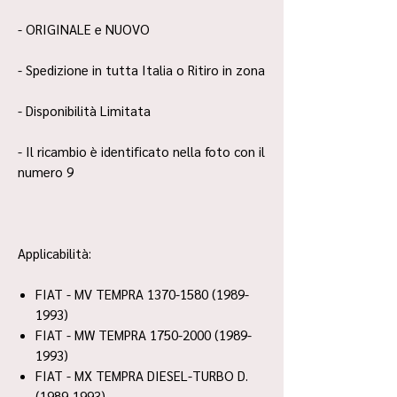
- ORIGINALE e NUOVO
- Spedizione in tutta Italia o Ritiro in zona
- Disponibilità Limitata
- Il ricambio è identificato nella foto con il
numero 9
Applicabilità:
FIAT - MV TEMPRA 1370-1580 (1989-
1993)
FIAT - MW TEMPRA 1750-2000 (1989-
1993)
FIAT - MX TEMPRA DIESEL-TURBO D.
(1989-1993)