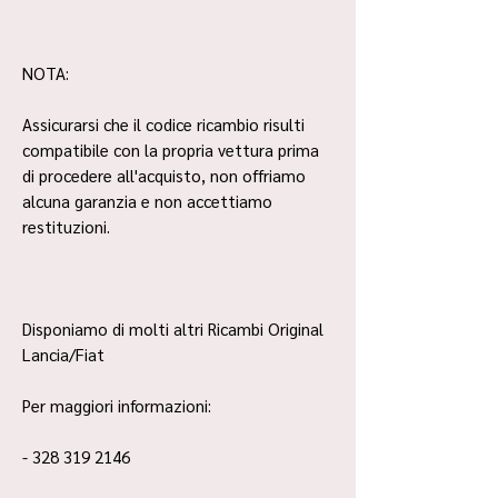
NOTA:
Assicurarsi che il codice ricambio risulti
compatibile con la propria vettura prima
di procedere all'acquisto, non offriamo
alcuna garanzia e non accettiamo
restituzioni.
Disponiamo di molti altri Ricambi Original
Lancia/Fiat
Per maggiori informazioni:
- 328 319 2146