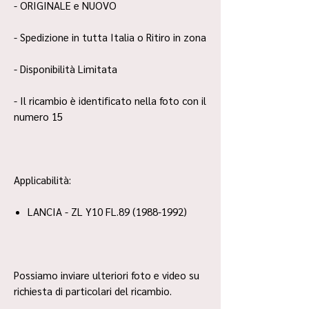
- ORIGINALE e NUOVO
- Spedizione in tutta Italia o Ritiro in zona
- Disponibilità Limitata
- Il ricambio è identificato nella foto con il
numero 15
Applicabilità:
LANCIA - ZL Y10 FL.89 (1988-1992)
Possiamo inviare ulteriori foto e video su
richiesta di particolari del ricambio.