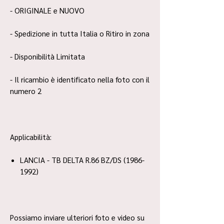
- ORIGINALE e NUOVO
- Spedizione in tutta Italia o Ritiro in zona
- Disponibilità Limitata
- Il ricambio è identificato nella foto con il
numero 2
Applicabilità:
LANCIA - TB DELTA R.86 BZ/DS (1986-
1992)
Possiamo inviare ulteriori foto e video su