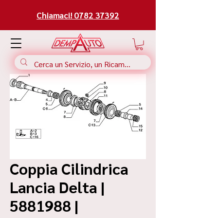
Chiamaci! 0782 37392
Coppia Cilindrica
Lancia Delta |
5881988 |