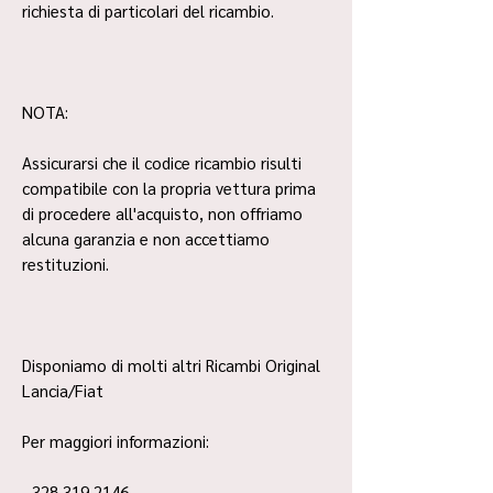
richiesta di particolari del ricambio.
NOTA:
Assicurarsi che il codice ricambio risulti
compatibile con la propria vettura prima
di procedere all'acquisto, non offriamo
alcuna garanzia e non accettiamo
restituzioni.
Disponiamo di molti altri Ricambi Original
Lancia/Fiat
Per maggiori informazioni:
- 328 319 2146